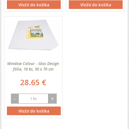
Vložiť do košíka
Vložiť do košíka
Window Colour - Glas Design
fólia, 10 ks, 50 x 70 cm
28.65 €
-
+
Vložiť do košíka