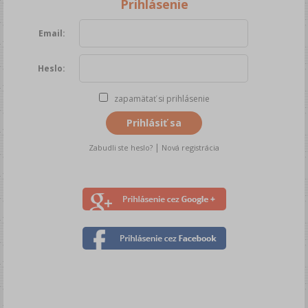
Prihlásenie
Email:
Heslo:
zapamätať si prihlásenie
Prihlásiť sa
|
Zabudli ste heslo?
Nová registrácia