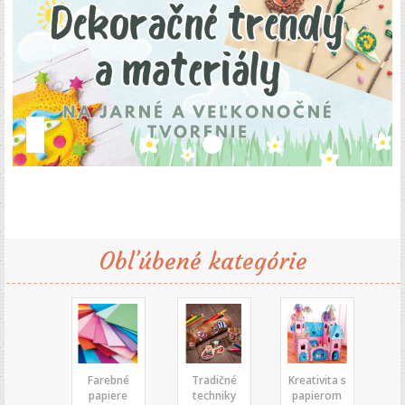
Obľúbené kategórie
Farebné
Tradičné
Kreativita s
papiere
techniky
papierom