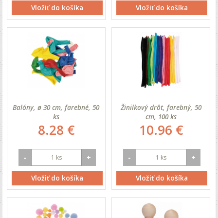
Vložiť do košíka
Vložiť do košíka
Balóny, ø 30 cm, farebné, 50
Žinilkový drôt, farebný, 50
ks
cm, 100 ks
8.28 €
10.96 €
-
+
-
+
Vložiť do košíka
Vložiť do košíka