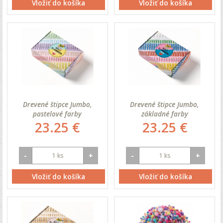
Vložiť do košíka
Vložiť do košíka
Drevené štipce Jumbo,
Drevené štipce Jumbo,
pastelové farby
základné farby
23.25 €
23.25 €
-
+
-
+
Vložiť do košíka
Vložiť do košíka