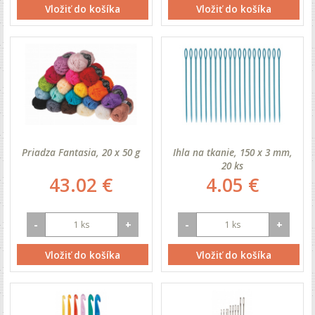
Vložiť do košíka
Vložiť do košíka
Priadza Fantasia, 20 x 50 g
Ihla na tkanie, 150 x 3 mm,
20 ks
43.02 €
4.05 €
-
+
-
+
Vložiť do košíka
Vložiť do košíka