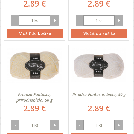
2.89 €
2.89 €
-
+
-
+
Vložiť do košíka
Vložiť do košíka
Priadza Fantasia,
Priadza Fantasia, biela, 50 g
prírodnobiela, 50 g
2.89 €
2.89 €
-
+
-
+