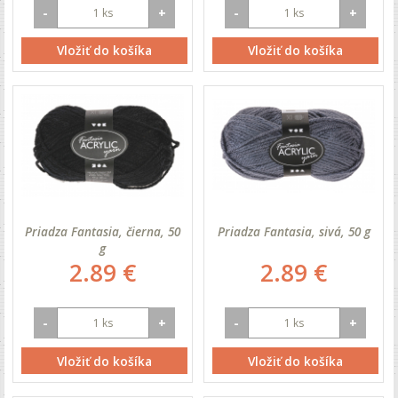
-
+
-
+
Vložiť do košíka
Vložiť do košíka
Priadza Fantasia, čierna, 50
Priadza Fantasia, sivá, 50 g
g
2.89 €
2.89 €
-
+
-
+
Vložiť do košíka
Vložiť do košíka