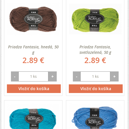
Priadza Fantasia, hnedá, 50
Priadza Fantasia,
g
svetlozelená, 50 g
2.89 €
2.89 €
-
+
-
+
Vložiť do košíka
Vložiť do košíka