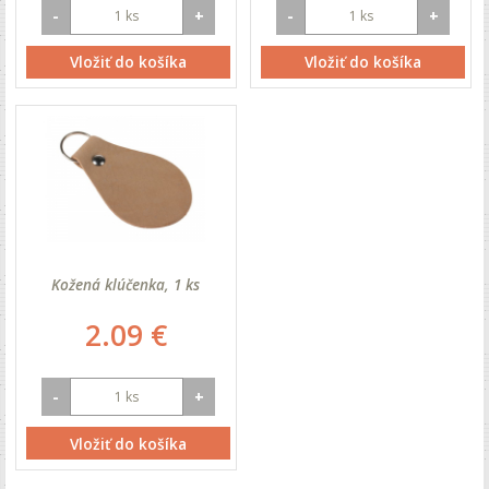
-
+
-
+
Vložiť do košíka
Vložiť do košíka
Kožená klúčenka, 1 ks
2.09 €
-
+
Vložiť do košíka