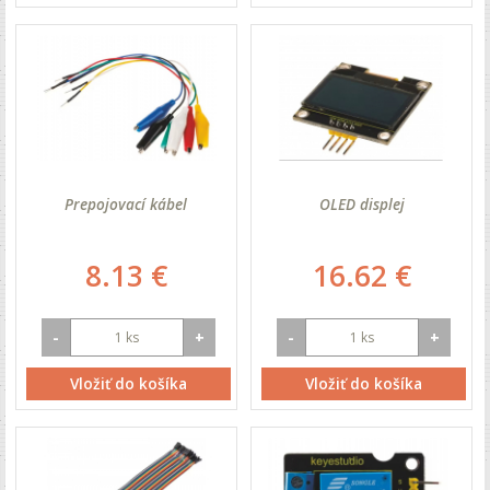
Prepojovací kábel
OLED displej
8.13 €
16.62 €
-
+
-
+
Vložiť do košíka
Vložiť do košíka