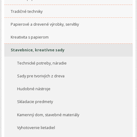
Tradičné techniky
Papierové a drevené výrobky, servítky
Kreativita s papierom
Stavebnice, kreatívne sady
Technické potreby, náradie
Sady pre tvorivých z dreva
Hudobné nástroje
Skladacie predmety
Kamenný dom, stavebné materiály
Vyhotovenie lietadiel