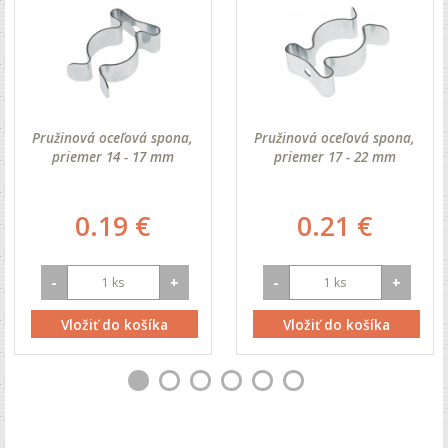
Pružinová oceľová spona,
Pružinová oceľová spona,
priemer 14 - 17 mm
priemer 17 - 22 mm
0.19 €
0.21 €
-
+
-
+
Vložiť do košíka
Vložiť do košíka