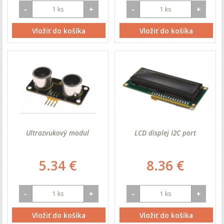
-
+
-
+
Vložiť do košíka
Vložiť do košíka
Ultrazvukový modul
LCD displej I2C port
5.34 €
8.36 €
-
+
-
+
Vložiť do košíka
Vložiť do košíka