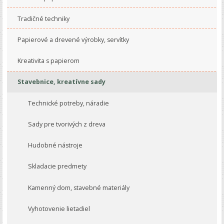
Tradičné techniky
Papierové a drevené výrobky, servítky
Kreativita s papierom
Stavebnice, kreatívne sady
Technické potreby, náradie
Sady pre tvorivých z dreva
Hudobné nástroje
Skladacie predmety
Kamenný dom, stavebné materiály
Vyhotovenie lietadiel