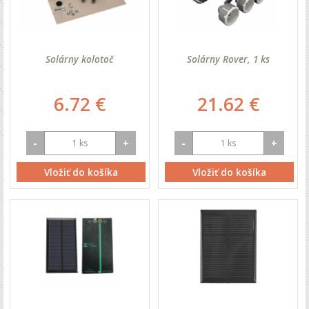
Solárny kolotoč
Solárny Rover, 1 ks
6.72 €
21.62 €
-
+
-
+
Vložiť do košíka
Vložiť do košíka