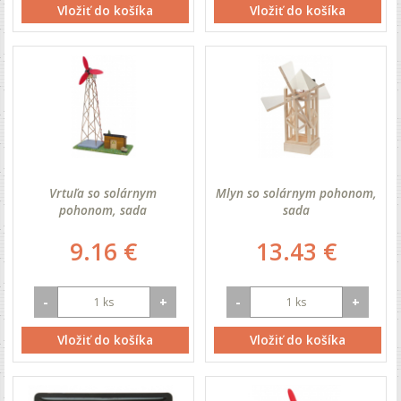
Vložiť do košíka
Vložiť do košíka
Vrtuľa so solárnym
Mlyn so solárnym pohonom,
pohonom, sada
sada
9.16 €
13.43 €
-
+
-
+
Vložiť do košíka
Vložiť do košíka