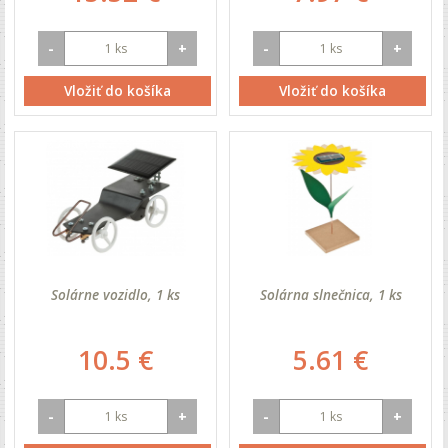
-
+
-
+
Vložiť do košíka
Vložiť do košíka
Solárne vozidlo, 1 ks
Solárna slnečnica, 1 ks
10.5 €
5.61 €
-
+
-
+