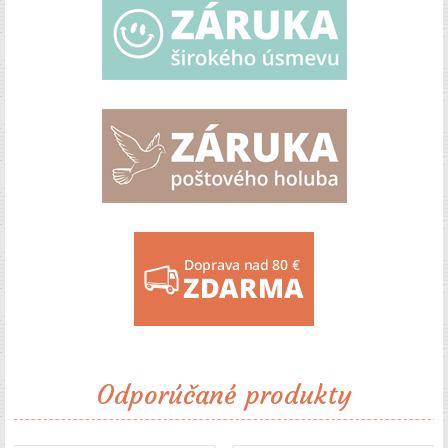
Odporúčané produkty