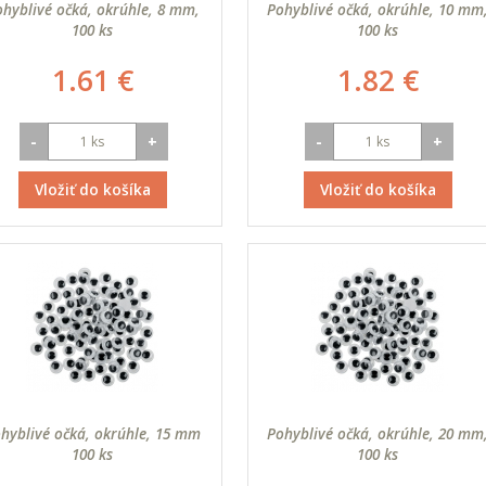
hyblivé očká, okrúhle, 8 mm,
Pohyblivé očká, okrúhle, 10 mm
100 ks
100 ks
1.61 €
1.82 €
-
+
-
+
Vložiť do košíka
Vložiť do košíka
hyblivé očká, okrúhle, 15 mm
Pohyblivé očká, okrúhle, 20 mm
100 ks
100 ks