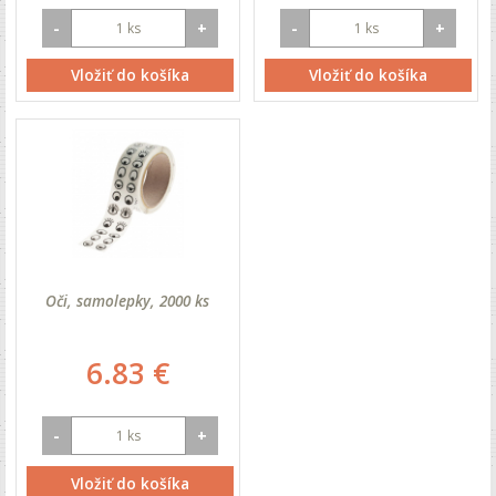
-
+
-
+
Vložiť do košíka
Vložiť do košíka
Oči, samolepky, 2000 ks
6.83 €
-
+
Vložiť do košíka