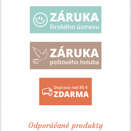
Odporúčané produkty