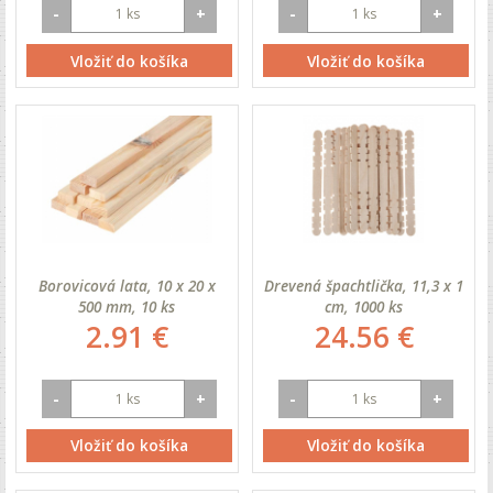
-
+
-
+
Vložiť do košíka
Vložiť do košíka
Borovicová lata, 10 x 20 x
Drevená špachtlička, 11,3 x 1
500 mm, 10 ks
cm, 1000 ks
2.91 €
24.56 €
-
+
-
+
Vložiť do košíka
Vložiť do košíka