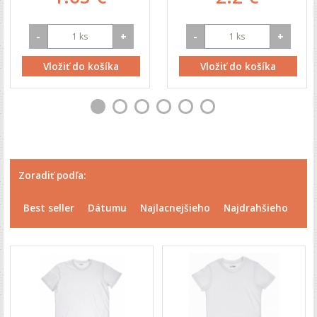
-
+
-
+
Vložiť do košíka
Vložiť do košíka
Zoradiť podľa:
Best seller
Dátumu
Najlacnejšieho
Najdrahšieho