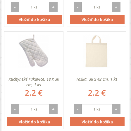
-
+
-
+
Vložiť do košíka
Vložiť do košíka
Kuchynské rukavice, 18 x 30
Taška, 38 x 42 cm, 1 ks
cm, 1 ks
2.2 €
2.2 €
-
+
-
+
Vložiť do košíka
Vložiť do košíka