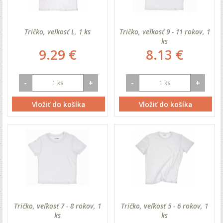
Tričko, veľkosť L, 1 ks
Tričko, veľkosť 9 - 11 rokov, 1
ks
9.29 €
8.13 €
-
+
-
+
Vložiť do košíka
Vložiť do košíka
Tričko, veľkosť 7 - 8 rokov, 1
Tričko, veľkosť 5 - 6 rokov, 1
ks
ks