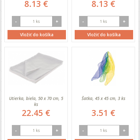
8.13 €
8.13 €
-
+
-
+
Vložiť do košíka
Vložiť do košíka
Utierka, biela, 50 x 70 cm, 5
Šatka, 45 x 45 cm, 3 ks
ks
22.45 €
3.51 €
-
+
-
+