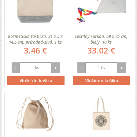
Kozmetická taštička, 21 x 5 x
Textilný šarkan, 59 x 75 cm,
14,5 cm, prírodná/sivá, 1 ks
biely, 10 ks
3.46 €
33.02 €
-
+
-
+
Vložiť do košíka
Vložiť do košíka