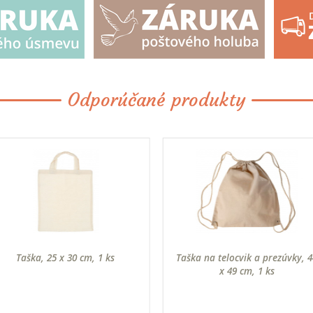
Odporúčané produkty
Taška, 25 x 30 cm, 1 ks
Taška na telocvik a prezúvky, 4
x 49 cm, 1 ks