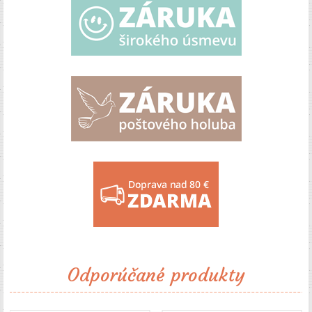
Odporúčané produkty