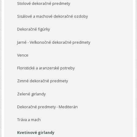
Stolové dekoračné predmety
Sisálové a machové dekoračné ozdoby
Dekoračné figúrky
Jarné - Veľkonočné dekoračné predmety
Vence
Floristické a aranzerské potreby
Zimné dekoračné predmety
Zelené girlandy
Dekoračné predmety - Mediterán
Tráva a mach
Kvetinové girlandy