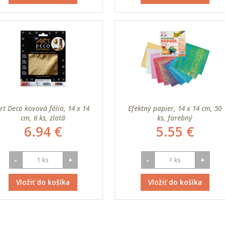
rt Deco kovová fólia, 14 x 14
Efektný papier, 14 x 14 cm, 50
cm, 6 ks, zlatá
ks, farebný
6.94 €
5.55 €
-
+
-
+
Vložiť do košíka
Vložiť do košíka