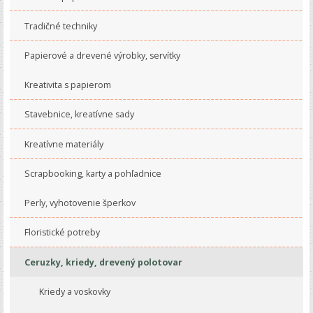
Tradičné techniky
Papierové a drevené výrobky, servítky
Kreativita s papierom
Stavebnice, kreatívne sady
Kreatívne materiály
Scrapbooking, karty a pohľadnice
Perly, vyhotovenie šperkov
Floristické potreby
Ceruzky, kriedy, drevený polotovar
Kriedy a voskovky