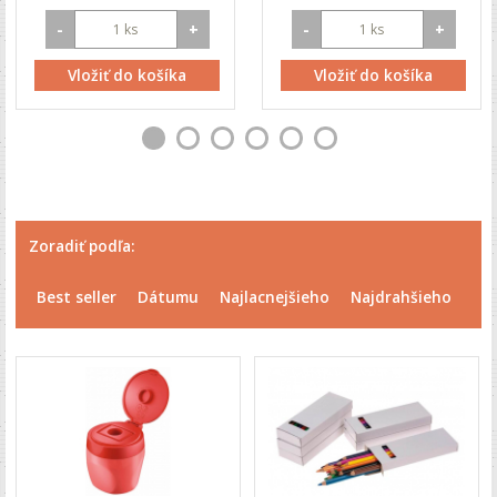
-
+
-
+
Vložiť do košíka
Vložiť do košíka
Zoradiť podľa:
Best seller
Dátumu
Najlacnejšieho
Najdrahšieho