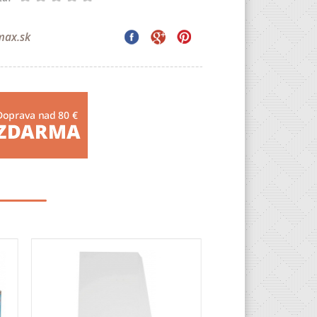
max.sk