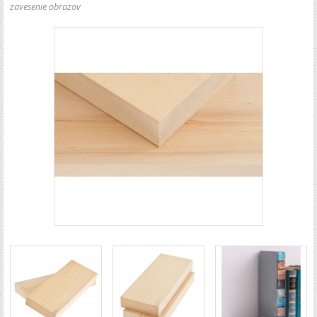
zavesenie obrazov