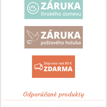
Odporúčané produkty