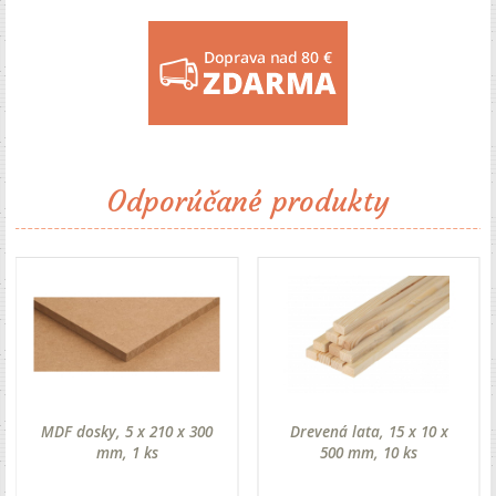
Odporúčané produkty
MDF dosky, 5 x 210 x 300
Drevená lata, 15 x 10 x
mm, 1 ks
500 mm, 10 ks