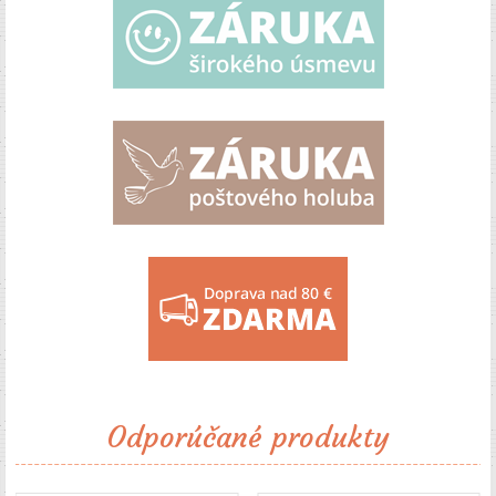
Odporúčané produkty