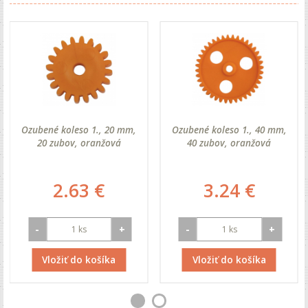
Ozubené koleso 1., 20 mm,
Ozubené koleso 1., 40 mm,
20 zubov, oranžová
40 zubov, oranžová
2.63 €
3.24 €
-
+
-
+
Vložiť do košíka
Vložiť do košíka