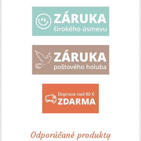
Odporúčané produkty