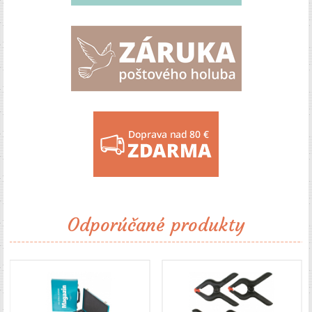
Odporúčané produkty