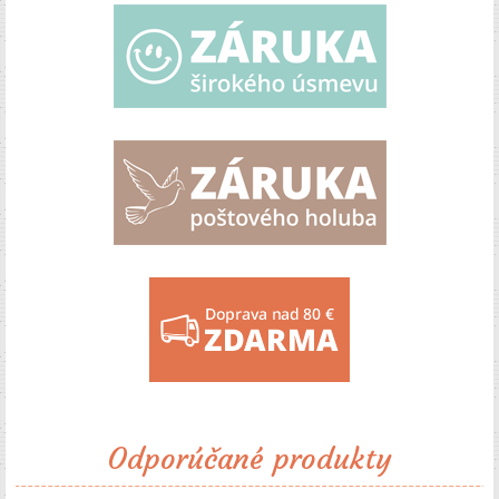
Odporúčané produkty