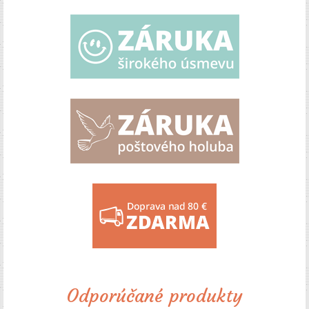
Odporúčané produkty