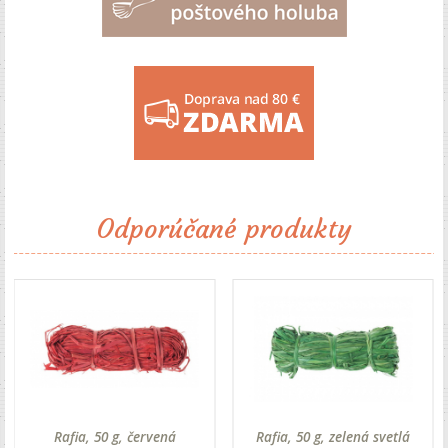
Odporúčané produkty
Rafia, 50 g, červená
Rafia, 50 g, zelená svetlá