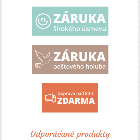
Odporúčané produkty