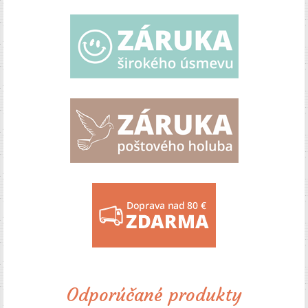
Odporúčané produkty