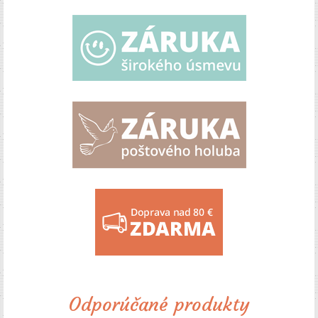
Odporúčané produkty